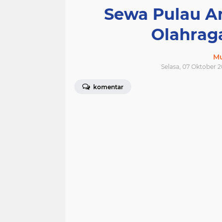
Sewa Pulau A
Olahrag
M
Selasa, 07 Oktober 2
komentar