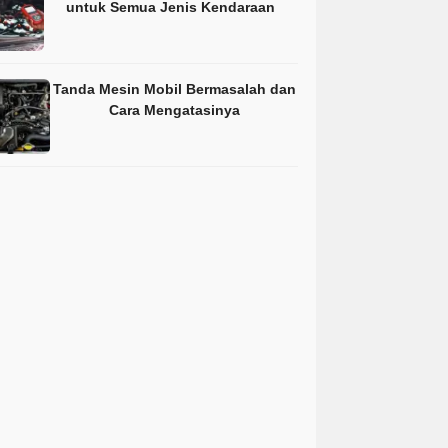
untuk Semua Jenis Kendaraan
Tanda Mesin Mobil Bermasalah dan
Cara Mengatasinya