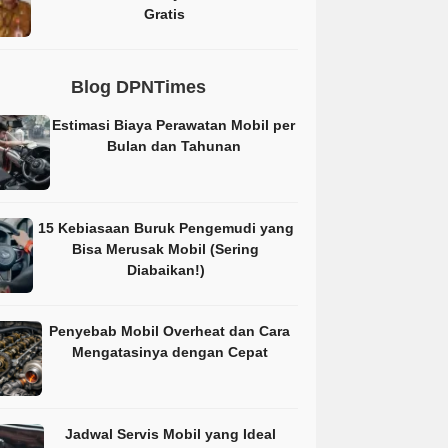
Gratis
Blog DPNTimes
Estimasi Biaya Perawatan Mobil per
Bulan dan Tahunan
15 Kebiasaan Buruk Pengemudi yang
Bisa Merusak Mobil (Sering
Diabaikan!)
Penyebab Mobil Overheat dan Cara
Mengatasinya dengan Cepat
Jadwal Servis Mobil yang Ideal