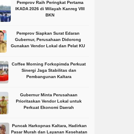
Pemprov Raih Peringkat Pertama
IKADA 2026 di Wilayah Kanreg VIII
BKN
Pemprov Siapkan Surat Edaran
Gubernur, Perusahaan Didorong
Gunakan Vendor Lokal dan Pelat KU
Coffee Morning Forkopimda Perkuat
Sinergi Jaga Stabilitas dan
Pembangunan Kaltara
Gubernur Minta Perusahaan
Prioritaskan Vendor Lokal untuk
Perkuat Ekonomi Daerah
Puncak Harkopnas Kaltara, Hadirkan
Pasar Murah dan Layanan Kesehatan