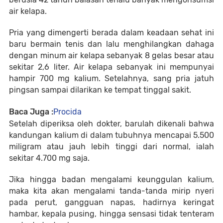
air kelapa.
Pria yang dimengerti berada dalam keadaan sehat ini
baru bermain tenis dan lalu menghilangkan dahaga
dengan minum air kelapa sebanyak 8 gelas besar atau
sekitar 2,6 liter. Air kelapa sebanyak ini mempunyai
hampir 700 mg kalium. Setelahnya, sang pria jatuh
pingsan sampai dilarikan ke tempat tinggal sakit.
Baca Juga :
Procida
Setelah diperiksa oleh dokter, barulah dikenali bahwa
kandungan kalium di dalam tubuhnya mencapai 5.500
miligram atau jauh lebih tinggi dari normal, ialah
sekitar 4.700 mg saja.
Jika hingga badan mengalami keunggulan kalium,
maka kita akan mengalami tanda-tanda mirip nyeri
pada perut, gangguan napas, hadirnya keringat
hambar, kepala pusing, hingga sensasi tidak tenteram