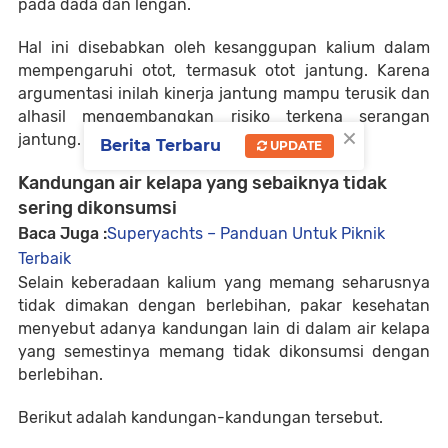
pada dada dan lengan.
Hal ini disebabkan oleh kesanggupan kalium dalam
mempengaruhi otot, termasuk otot jantung. Karena
argumentasi inilah kinerja jantung mampu terusik dan
alhasil mengembangkan risiko terkena serangan
×
jantung.
Berita Terbaru
UPDATE
Kandungan air kelapa yang sebaiknya tidak
sering dikonsumsi
Baca Juga :
Superyachts – Panduan Untuk Piknik
Terbaik
Selain keberadaan kalium yang memang seharusnya
tidak dimakan dengan berlebihan, pakar kesehatan
menyebut adanya kandungan lain di dalam air kelapa
yang semestinya memang tidak dikonsumsi dengan
berlebihan.
Berikut adalah kandungan-kandungan tersebut.