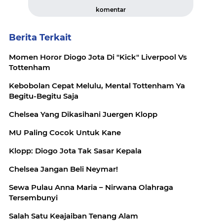
komentar
Berita Terkait
Momen Horor Diogo Jota Di "Kick" Liverpool Vs
Tottenham
Kebobolan Cepat Melulu, Mental Tottenham Ya
Begitu-Begitu Saja
Chelsea Yang Dikasihani Juergen Klopp
MU Paling Cocok Untuk Kane
Klopp: Diogo Jota Tak Sasar Kepala
Chelsea Jangan Beli Neymar!
Sewa Pulau Anna Maria – Nirwana Olahraga
Tersembunyi
Salah Satu Keajaiban Tenang Alam