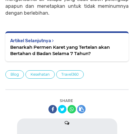
apapun dan menetapkan untuk tidak meminumnya
dengan berlebihan.
Artikel Selanjutnya
Benarkah Permen Karet yang Tertelan akan
Bertahan d Badan Selama 7 Tahun?
Blog
Kesehatan
Travel360
SHARE