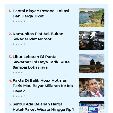
Pantai Klayar: Pesona, Lokasi
Dan Harga Tiket
Komunitas Plat Ad, Bukan
Sekadar Plat Nomor
Libur Lebaran Di Pantai
Sawarna? Ini Daya Tarik, Rute,
Sampai Lokasinya
Fakta Di Balik Hoax Hotman
Paris Mau Bayar Miliaran Ke Ida
Dayak
Serbu! Ada Belahan Harga
Hotel-Paket Wisata Hingga Rp 1