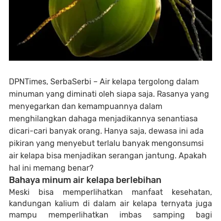
DPNTimes, SerbaSerbi – Air kelapa tergolong dalam
minuman yang diminati oleh siapa saja. Rasanya yang
menyegarkan dan kemampuannya dalam
menghilangkan dahaga menjadikannya senantiasa
dicari-cari banyak orang. Hanya saja, dewasa ini ada
pikiran yang menyebut terlalu banyak mengonsumsi
air kelapa bisa menjadikan serangan jantung. Apakah
hal ini memang benar?
Bahaya minum air kelapa berlebihan
Meski bisa memperlihatkan manfaat kesehatan,
kandungan kalium di dalam air kelapa ternyata juga
mampu memperlihatkan imbas samping bagi