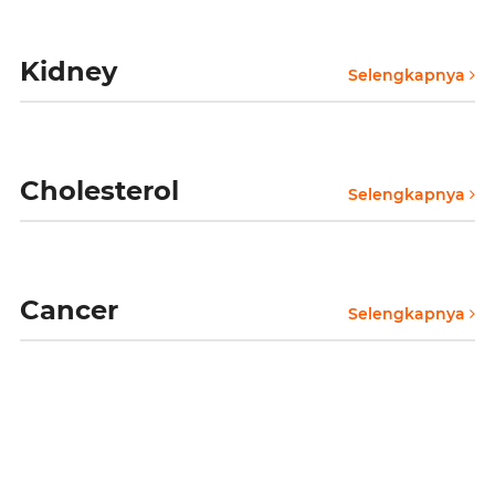
Kidney
Selengkapnya
Cholesterol
Selengkapnya
Cancer
Selengkapnya