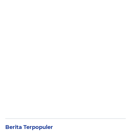
Berita Terpopuler