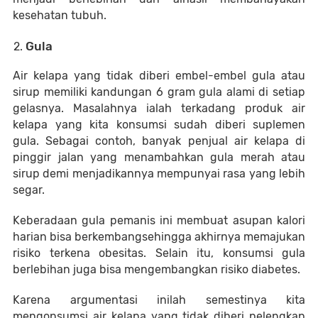
kesehatan tubuh.
Gula
Air kelapa yang tidak diberi embel-embel gula atau
sirup memiliki kandungan 6 gram gula alami di setiap
gelasnya. Masalahnya ialah terkadang produk air
kelapa yang kita konsumsi sudah diberi suplemen
gula. Sebagai contoh, banyak penjual air kelapa di
pinggir jalan yang menambahkan gula merah atau
sirup demi menjadikannya mempunyai rasa yang lebih
segar.
Keberadaan gula pemanis ini membuat asupan kalori
harian bisa berkembangsehingga akhirnya memajukan
risiko terkena obesitas. Selain itu, konsumsi gula
berlebihan juga bisa mengembangkan risiko diabetes.
Karena argumentasi inilah semestinya kita
mengonsumsi air kelapa yang tidak diberi pelengkap