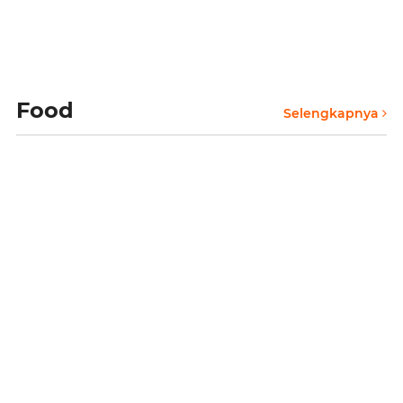
Food
Selengkapnya